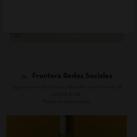
DESCUBRIR PANORAMA
Frontera Redes Sociales
Siguenos en redes sociales y descubre nuevas formas de
celebrar la vida.
Porque la vida no espera.
fronterawines
Ago 4