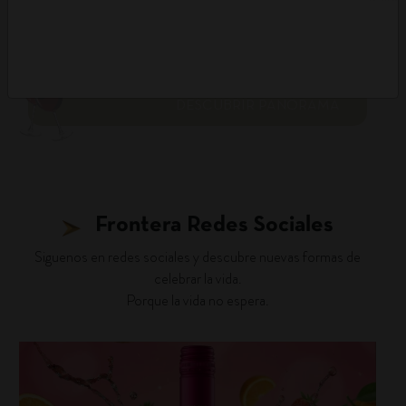
DESCUBRIR PANORAMA
Frontera Redes Sociales
Siguenos en redes sociales y descubre nuevas formas de
celebrar la vida.
Porque la vida no espera.
fronterawines
Jul 16