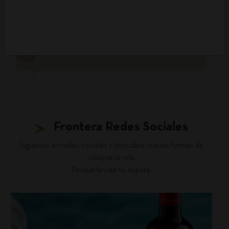
DESCUBRIR PANORAMA
Frontera Redes Sociales
Siguenos en redes sociales y descubre nuevas formas de
celebrar la vida.
Porque la vida no espera.
fronterawines
Jul 27