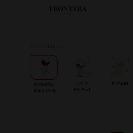
POR VARIEDAD
NIGHT
PREMIUM
FRONTERA
HARVEST
TRADITIONAL