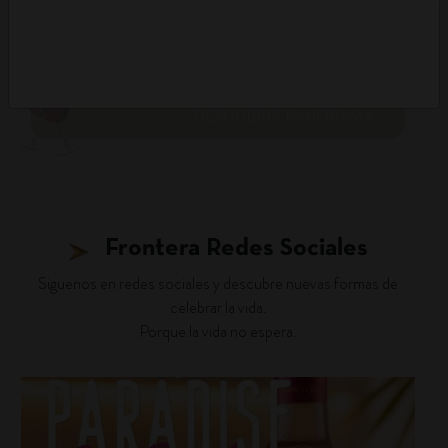
DESCUBRIR PANORAMA
Frontera Redes Sociales
Siguenos en redes sociales y descubre nuevas formas de
celebrar la vida.
Porque la vida no espera.
fronterawines
Ago 7