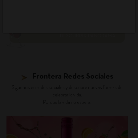
DESCUBRIR PANORAMA
Frontera Redes Sociales
Siguenos en redes sociales y descubre nuevas formas de
celebrar la vida.
Porque la vida no espera.
fronterawines
Jul 16