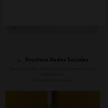
DESCUBRIR PANORAMA
Frontera Redes Sociales
Siguenos en redes sociales y descubre nuevas formas de
celebrar la vida.
Porque la vida no espera.
fronterawines
Ago 4