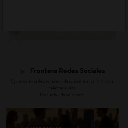
DESCUBRIR PANORAMA
Frontera Redes Sociales
Siguenos en redes sociales y descubre nuevas formas de
celebrar la vida.
Porque la vida no espera.
fronterawines
Jul 30