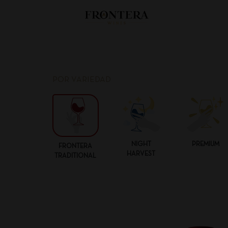
POR VARIEDAD
NIGHT
PREMIUM
FRONTERA
HARVEST
TRADITIONAL