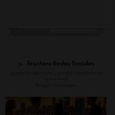
DESCUBRIR PANORAMA
Frontera Redes Sociales
Siguenos en redes sociales y descubre nuevas formas de
celebrar la vida.
Porque la vida no espera.
fronterawines
Jul 30