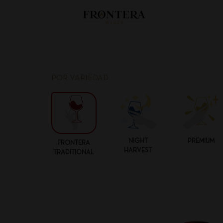
POR VARIEDAD
NIGHT
PREMIUM
FRONTERA
HARVEST
TRADITIONAL