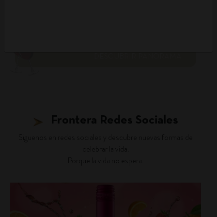
DESCUBRIR PANORAMA
Frontera Redes Sociales
Siguenos en redes sociales y descubre nuevas formas de
celebrar la vida.
Porque la vida no espera.
fronterawines
Jul 16