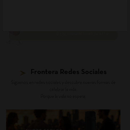
DESCUBRIR PANORAMA
Frontera Redes Sociales
Siguenos en redes sociales y descubre nuevas formas de
celebrar la vida.
Porque la vida no espera.
fronterawines
Jul 30