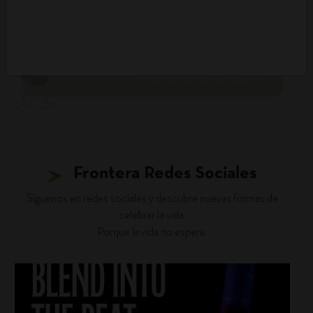
DESCUBRIR PANORAMA
Frontera Redes Sociales
Siguenos en redes sociales y descubre nuevas formas de
celebrar la vida.
Porque la vida no espera.
fronterawines
Jul 22