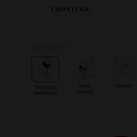
POR VARIEDAD
NIGHT
PREMIUM
FRONTERA
HARVEST
TRADITIONAL