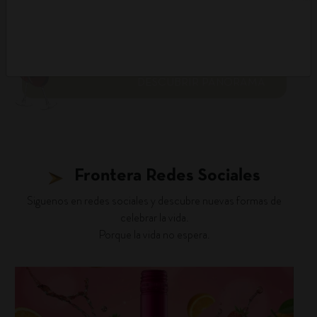
DESCUBRIR PANORAMA
Frontera Redes Sociales
Siguenos en redes sociales y descubre nuevas formas de
celebrar la vida.
Porque la vida no espera.
fronterawines
Jul 16