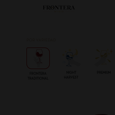
POR VARIEDAD
NIGHT
PREMIUM
FRONTERA
HARVEST
TRADITIONAL