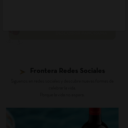
DESCUBRIR PANORAMA
Frontera Redes Sociales
Siguenos en redes sociales y descubre nuevas formas de
celebrar la vida.
Porque la vida no espera.
fronterawines
Jul 27