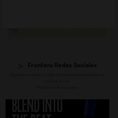
DESCUBRIR PANORAMA
Frontera Redes Sociales
Siguenos en redes sociales y descubre nuevas formas de
celebrar la vida.
Porque la vida no espera.
fronterawines
Jul 22