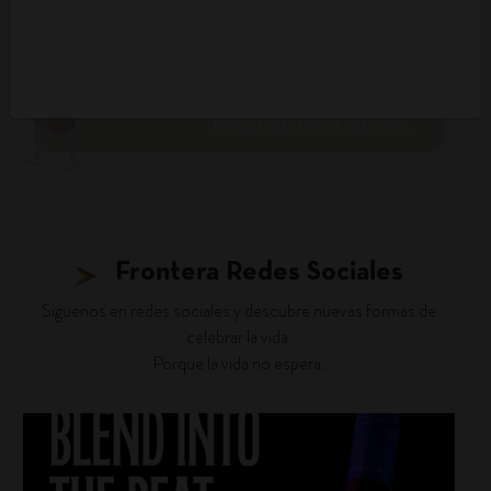
DESCUBRIR PANORAMA
Frontera Redes Sociales
Siguenos en redes sociales y descubre nuevas formas de
celebrar la vida.
Porque la vida no espera.
fronterawines
Jul 22