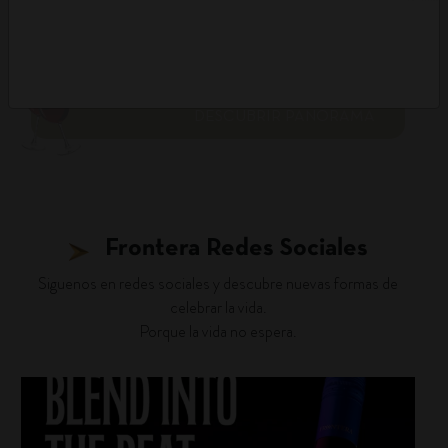
DESCUBRIR PANORAMA
Frontera Redes Sociales
Siguenos en redes sociales y descubre nuevas formas de
celebrar la vida.
Porque la vida no espera.
fronterawines
Jul 22