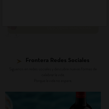
DESCUBRIR PANORAMA
Frontera Redes Sociales
Siguenos en redes sociales y descubre nuevas formas de
celebrar la vida.
Porque la vida no espera.
fronterawines
Jul 27