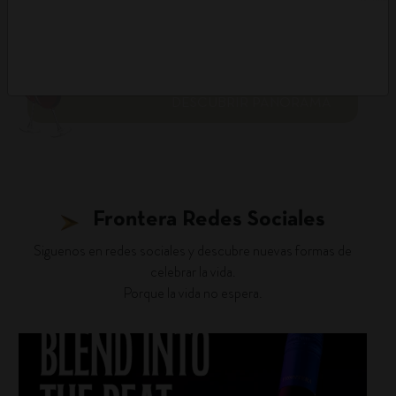
DESCUBRIR PANORAMA
Frontera Redes Sociales
Siguenos en redes sociales y descubre nuevas formas de
celebrar la vida.
Porque la vida no espera.
fronterawines
Jul 22