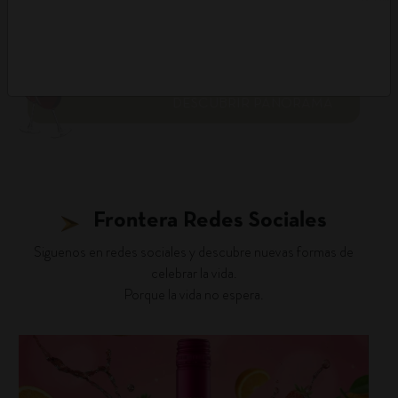
DESCUBRIR PANORAMA
Frontera Redes Sociales
Siguenos en redes sociales y descubre nuevas formas de
celebrar la vida.
Porque la vida no espera.
fronterawines
Jul 16