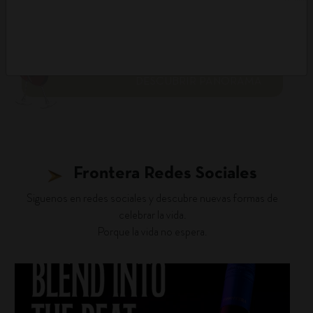
DESCUBRIR PANORAMA
Frontera Redes Sociales
Siguenos en redes sociales y descubre nuevas formas de
celebrar la vida.
Porque la vida no espera.
fronterawines
Jul 22