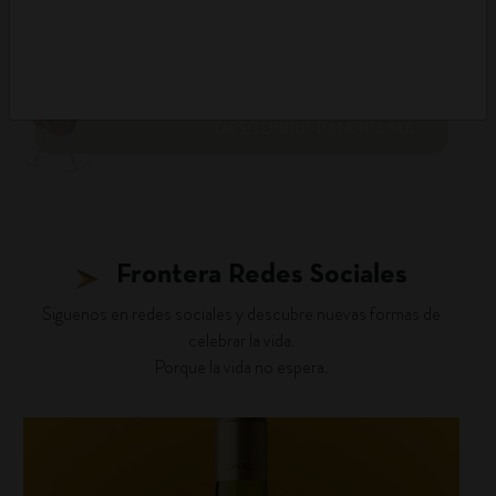
DESCUBRIR PANORAMA
Frontera Redes Sociales
Siguenos en redes sociales y descubre nuevas formas de
celebrar la vida.
Porque la vida no espera.
fronterawines
Ago 4