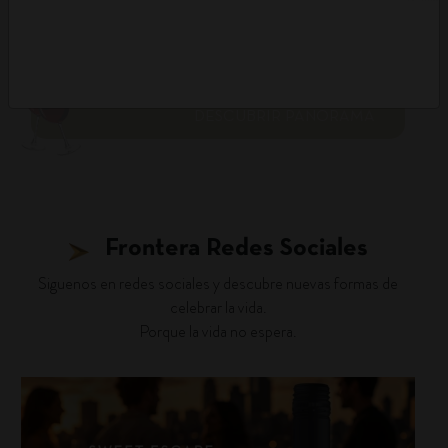
DESCUBRIR PANORAMA
Frontera Redes Sociales
Siguenos en redes sociales y descubre nuevas formas de
celebrar la vida.
Porque la vida no espera.
fronterawines
Jul 30