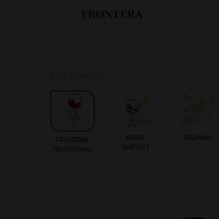
POR VARIEDAD
NIGHT
PREMIUM
FRONTERA
HARVEST
TRADITIONAL