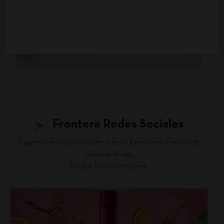
DESCUBRIR PANORAMA
Frontera Redes Sociales
Siguenos en redes sociales y descubre nuevas formas de
celebrar la vida.
Porque la vida no espera.
fronterawines
Jul 16