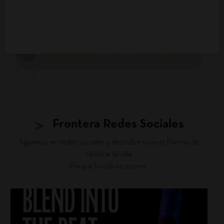
DESCUBRIR PANORAMA
Frontera Redes Sociales
Siguenos en redes sociales y descubre nuevas formas de
celebrar la vida.
Porque la vida no espera.
fronterawines
Jul 22