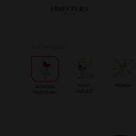
POR VARIEDAD
NIGHT
PREMIUM
FRONTERA
HARVEST
TRADITIONAL