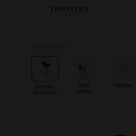
POR VARIEDAD
NIGHT
PREMIUM
FRONTERA
HARVEST
TRADITIONAL