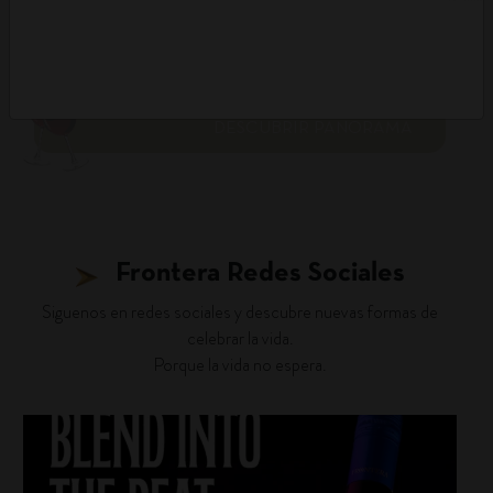
DESCUBRIR PANORAMA
Frontera Redes Sociales
Siguenos en redes sociales y descubre nuevas formas de
celebrar la vida.
Porque la vida no espera.
fronterawines
Jul 22