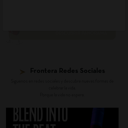
DESCUBRIR PANORAMA
Frontera Redes Sociales
Siguenos en redes sociales y descubre nuevas formas de
celebrar la vida.
Porque la vida no espera.
fronterawines
Jul 22