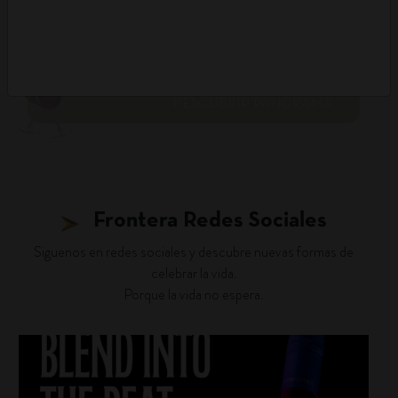
DESCUBRIR PANORAMA
Frontera Redes Sociales
Siguenos en redes sociales y descubre nuevas formas de
celebrar la vida.
Porque la vida no espera.
fronterawines
Jul 22