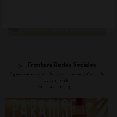
DESCUBRIR PANORAMA
Frontera Redes Sociales
Siguenos en redes sociales y descubre nuevas formas de
celebrar la vida.
Porque la vida no espera.
fronterawines
Ago 7