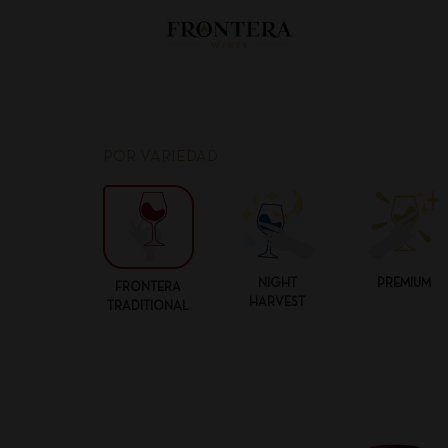
POR VARIEDAD
NIGHT
PREMIUM
FRONTERA
HARVEST
TRADITIONAL