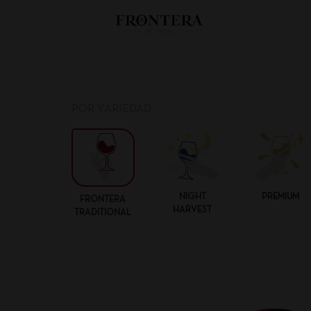
POR VARIEDAD
NIGHT
PREMIUM
FRONTERA
HARVEST
TRADITIONAL