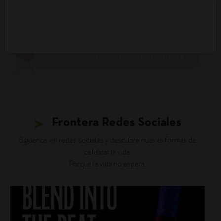
DESCUBRIR PANORAMA
Frontera Redes Sociales
Siguenos en redes sociales y descubre nuevas formas de
celebrar la vida.
Porque la vida no espera.
fronterawines
Jul 22