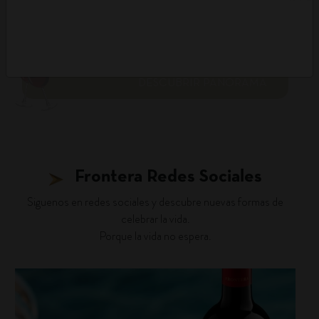
DESCUBRIR PANORAMA
Frontera Redes Sociales
Siguenos en redes sociales y descubre nuevas formas de
celebrar la vida.
Porque la vida no espera.
fronterawines
Jul 27