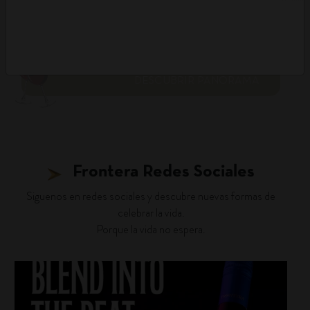
DESCUBRIR PANORAMA
Frontera Redes Sociales
Siguenos en redes sociales y descubre nuevas formas de
celebrar la vida.
Porque la vida no espera.
fronterawines
Jul 22