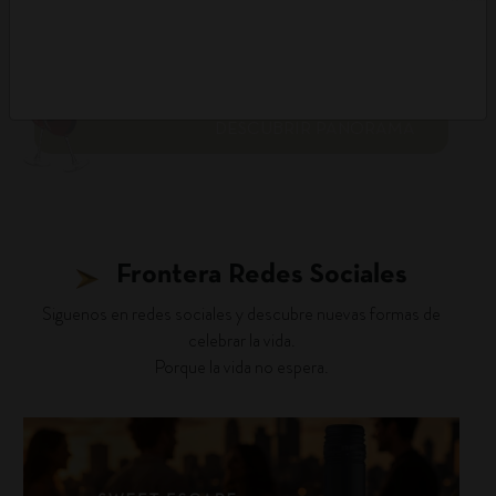
DESCUBRIR PANORAMA
Frontera Redes Sociales
Siguenos en redes sociales y descubre nuevas formas de
celebrar la vida.
Porque la vida no espera.
fronterawines
Jul 30