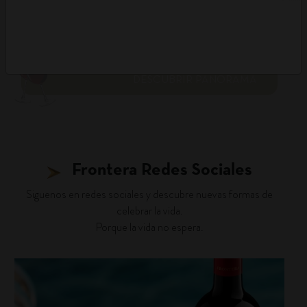
DESCUBRIR PANORAMA
Frontera Redes Sociales
Siguenos en redes sociales y descubre nuevas formas de
celebrar la vida.
Porque la vida no espera.
fronterawines
Jul 27