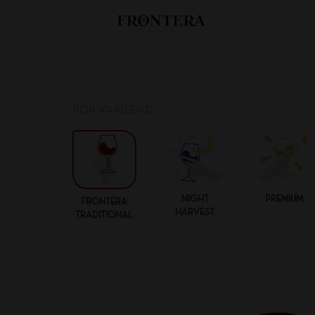
POR VARIEDAD
NIGHT
PREMIUM
FRONTERA
HARVEST
TRADITIONAL