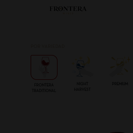
POR VARIEDAD
NIGHT
PREMIUM
FRONTERA
HARVEST
TRADITIONAL