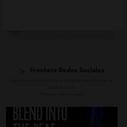
DESCUBRIR PANORAMA
Frontera Redes Sociales
Siguenos en redes sociales y descubre nuevas formas de
celebrar la vida.
Porque la vida no espera.
fronterawines
Jul 22