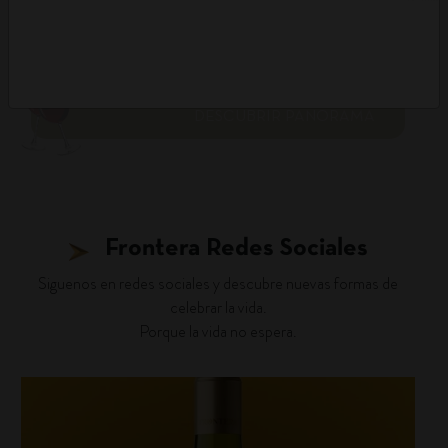
DESCUBRIR PANORAMA
Frontera Redes Sociales
Siguenos en redes sociales y descubre nuevas formas de
celebrar la vida.
Porque la vida no espera.
fronterawines
Ago 4