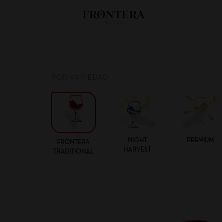
POR VARIEDAD
NIGHT
PREMIUM
FRONTERA
HARVEST
TRADITIONAL