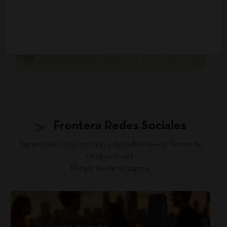
DESCUBRIR PANORAMA
Frontera Redes Sociales
Siguenos en redes sociales y descubre nuevas formas de
celebrar la vida.
Porque la vida no espera.
fronterawines
Jul 30