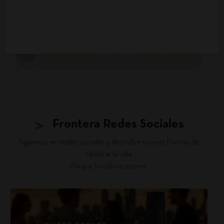
DESCUBRIR PANORAMA
Frontera Redes Sociales
Siguenos en redes sociales y descubre nuevas formas de
celebrar la vida.
Porque la vida no espera.
fronterawines
Jul 30